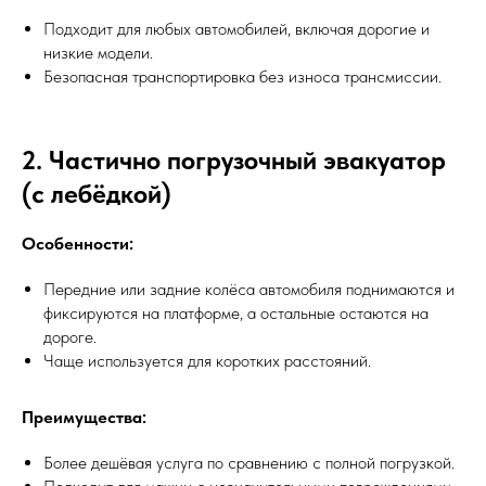
Подходит для любых автомобилей, включая дорогие и
низкие модели.
Безопасная транспортировка без износа трансмиссии.
2. Частично погрузочный эвакуатор
(с лебёдкой)
Особенности:
Передние или задние колёса автомобиля поднимаются и
фиксируются на платформе, а остальные остаются на
дороге.
Чаще используется для коротких расстояний.
Преимущества:
Более дешёвая услуга по сравнению с полной погрузкой.