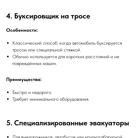
4. Буксировщик на тросе
Особенности:
Классический способ, когда автомобиль буксируется
тросом или специальной стяжкой.
Обычно используется для коротких расстояний и не
повреждённых машин.
Преимущества:
Быстро и недорого.
Требует минимального оборудования.
5. Специализированные эвакуаторы
Для внедорожников, автобусов или крупногабаритной